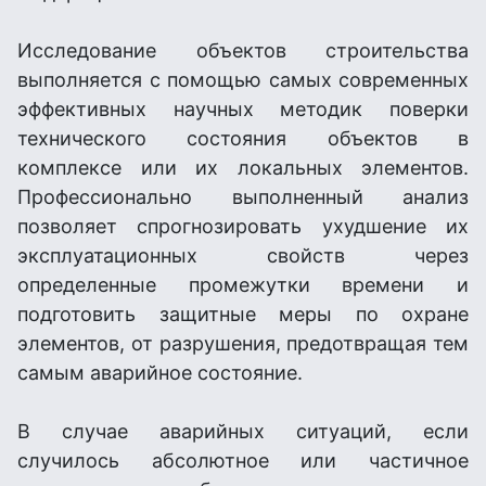
Исследование объектов строительства
выполняется с помощью самых современных
эффективных научных методик поверки
технического состояния объектов в
комплексе или их локальных элементов.
Профессионально выполненный анализ
позволяет спрогнозировать ухудшение их
эксплуатационных свойств через
определенные промежутки времени и
подготовить защитные меры по охране
элементов, от разрушения, предотвращая тем
самым аварийное состояние.
В случае аварийных ситуаций, если
случилось абсолютное или частичное