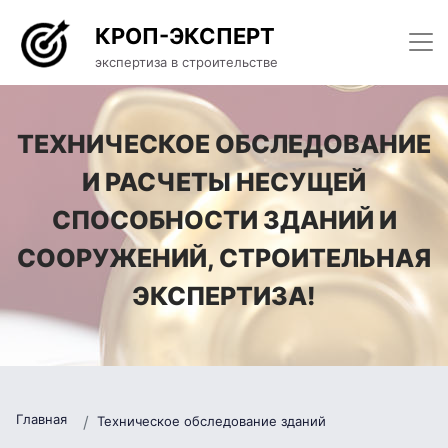
КРОП-ЭКСПЕРТ
экспертиза в строительстве
ТЕХНИЧЕСКОЕ ОБСЛЕДОВАНИЕ
И РАСЧЕТЫ НЕСУЩЕЙ
СПОСОБНОСТИ ЗДАНИЙ И
СООРУЖЕНИЙ, СТРОИТЕЛЬНАЯ
ЭКСПЕРТИЗА!
Главная
Техническое обследование зданий