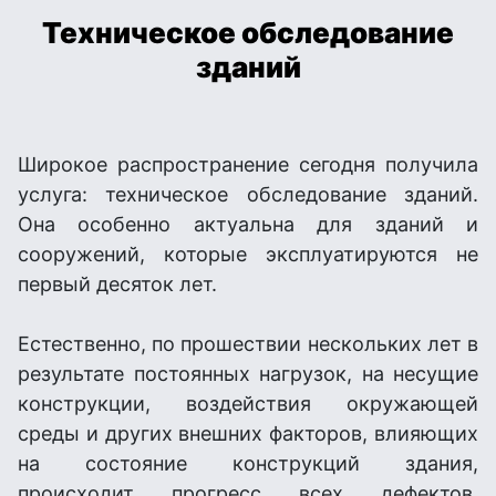
Техническое обследование
зданий
Широкое распространение сегодня получила
услуга: техническое обследование зданий.
Она особенно актуальна для зданий и
сооружений, которые эксплуатируются не
первый десяток лет.
Естественно, по прошествии нескольких лет в
результате постоянных нагрузок, на несущие
конструкции, воздействия окружающей
среды и других внешних факторов, влияющих
на состояние конструкций здания,
происходит прогресс всех дефектов,