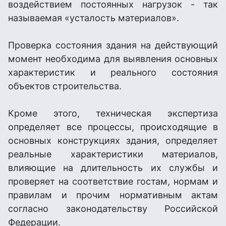
воздействием постоянных нагрузок - так
называемая «усталость материалов».
Проверка состояния здания на действующий
момент необходима для выявления основных
характеристик и реального состояния
объектов cтроительства.
Кроме этого, техническая экспертиза
определяет все процессы, происходящие в
основных конструкциях здания, определяет
реальные характеристики материалов,
влияющие на длительность их службы и
проверяет на соответствие гостам, нормам и
правилам и прочим нормативным актам
согласно законодательству Российской
Федерации.