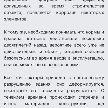
допущенных во время строительства
объекта, появляется коррозия некоторых
элементов.
К тому же, необходимо понимать что нормы и
правила, которые действовали несколько
десятилетий назад, вероятнее всего уже не
действительны и объект, который считался
безопасным во время ввода в эксплуатацию,
сейчас может быть небезопасным.
Все эти факторы приводят к постепенному
разрушению здания, оно деформируется,
некоторые его элементы разрушаются. С
течением времени происходит старение и
износ материалов конструкции, под