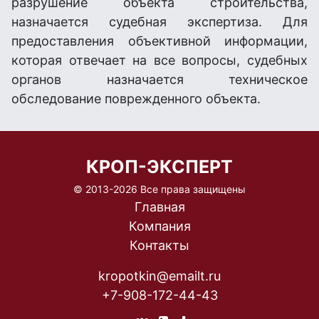
разрушение объекта строительства,
назначается судебная экспертиза. Для
предоставления объективной информации,
которая отвечает на все вопросы, судебных
органов назначается техническое
обследование поврежденного объекта.
КРОП-ЭКСПЕРТ
© 2013-
2026 Все права защищены
Главная
Компания
Контакты
kropotkin@emailt.ru
+7-908-172-44-43