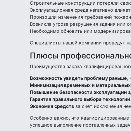
Строительные конструкции потеряли свою
Эксплуатационная среда негативно влияет
Произошли изменения требований пожарной
Возникла угроза разрушения здания или о
Необходимо обновить или модернизироват
Специалисты нашей компании проведут н
Плюсы профессионально
Преимущества заказа квалифицированног
Возможность увидеть проблему раньше
,
Минимизация временных и материальных
Повышение безопасности эксплуатации з
Гарантия правильного выбора технологий
Экономия средств
за счёт исключения не
Особенно важно, что квалифицированные 
успешное выполнение поставленных задач