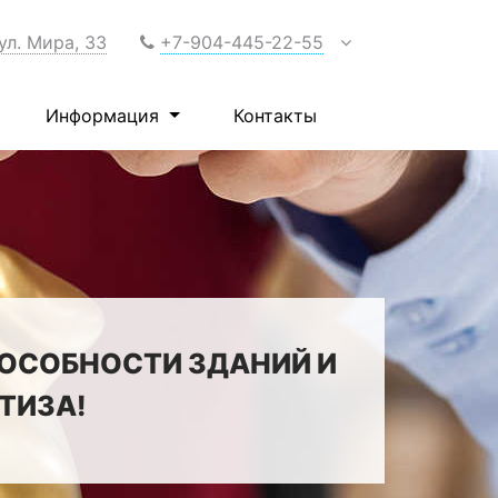
 ул. Мира, 33
+7-904-445-22-55
Информация
Контакты
ПОСОБНОСТИ ЗДАНИЙ И
ТИЗА!