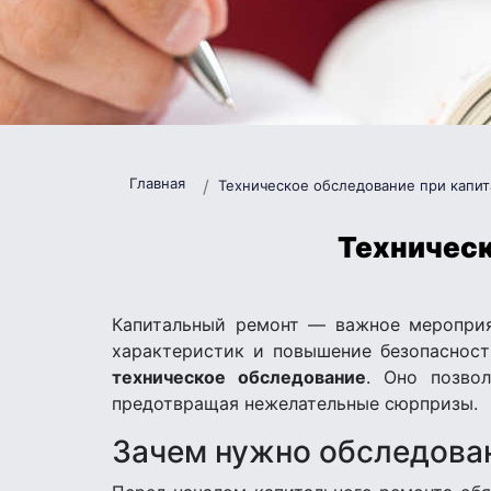
Главная
Техническое обследование при капи
Техническ
Капитальный ремонт — важное мероприят
характеристик и повышение безопасност
техническое обследование
. Оно позво
предотвращая нежелательные сюрпризы.
Зачем нужно обследован