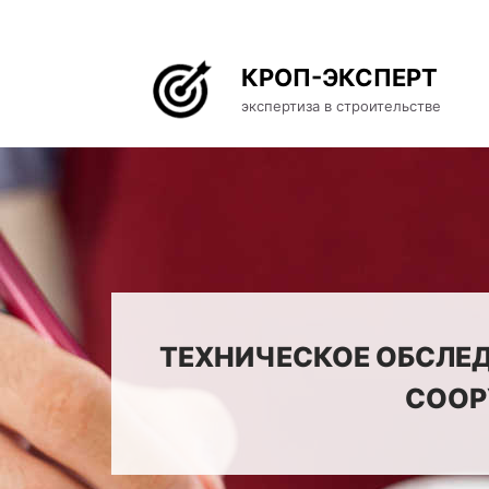
КРОП-ЭКСПЕРТ
экспертиза в строительстве
ТЕХНИЧЕСКОЕ ОБСЛЕД
СООР