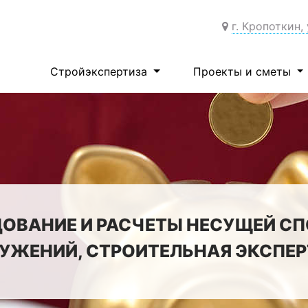
г. Кропоткин,
Стройэкспертиза
Проекты и сметы
ОВАНИЕ И РАСЧЕТЫ НЕСУЩЕЙ С
УЖЕНИЙ, СТРОИТЕЛЬНАЯ ЭКСПЕР