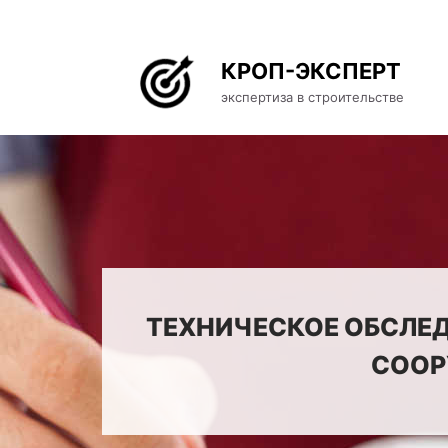
КРОП-ЭКСПЕРТ
экспертиза в строительстве
ТЕХНИЧЕСКОЕ ОБСЛЕД
СООР