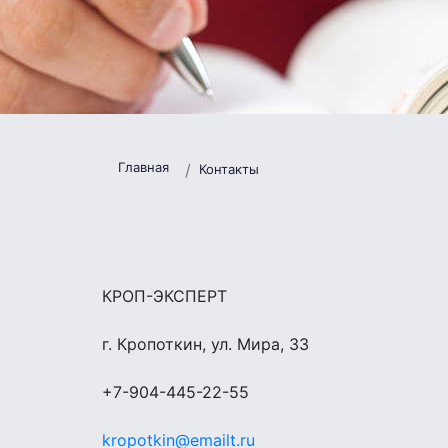
Главная
Контакты
КРОП-ЭКСПЕРТ
г. Кропоткин, ул. Мира, 33
+7-904-445-22-55
kropotkin@emailt.ru