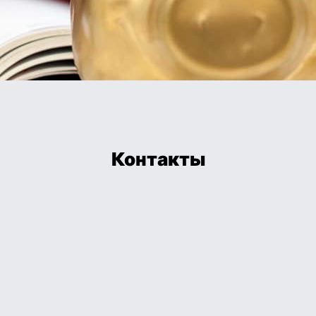
Контакты