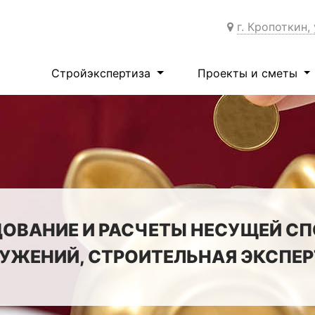
г. Кропоткин,
Стройэкспертиза
Проекты и сметы
ОВАНИЕ И РАСЧЕТЫ НЕСУЩЕЙ С
УЖЕНИЙ, СТРОИТЕЛЬНАЯ ЭКСПЕР