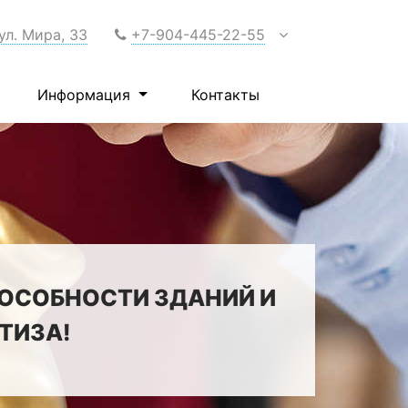
 ул. Мира, 33
+7-904-445-22-55
Информация
Контакты
ПОСОБНОСТИ ЗДАНИЙ И
ТИЗА!